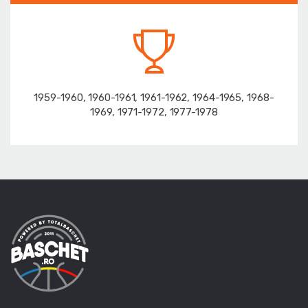
1959-1960, 1960-1961, 1961-1962, 1964-1965, 1968-
1969, 1971-1972, 1977-1978