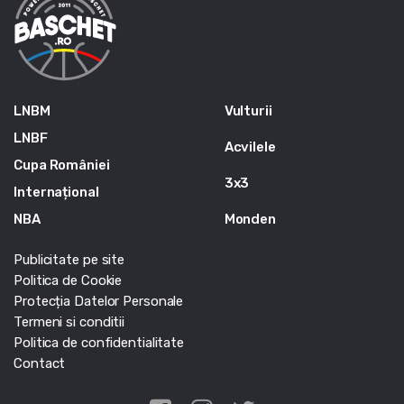
LNBM
Vulturii
LNBF
Acvilele
Cupa României
3x3
Internațional
NBA
Monden
Publicitate pe site
Politica de Cookie
Protecția Datelor Personale
Termeni si conditii
Politica de confidentialitate
Contact