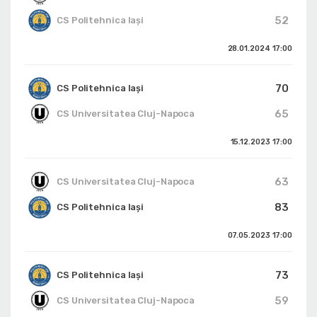
52
CS Politehnica Iași
28.01.2024
17:00
70
CS Politehnica Iași
65
CS Universitatea Cluj-Napoca
15.12.2023
17:00
63
CS Universitatea Cluj-Napoca
83
CS Politehnica Iași
07.05.2023
17:00
73
CS Politehnica Iași
59
CS Universitatea Cluj-Napoca