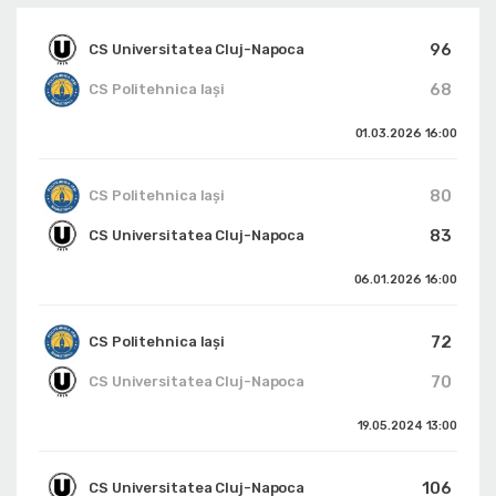
96
CS Universitatea Cluj-Napoca
68
CS Politehnica Iași
01.03.2026
16:00
80
CS Politehnica Iași
83
CS Universitatea Cluj-Napoca
06.01.2026
16:00
72
CS Politehnica Iași
70
CS Universitatea Cluj-Napoca
19.05.2024
13:00
106
CS Universitatea Cluj-Napoca