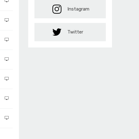
Instagram
Twitter