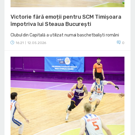
Victorie fără emoții pentru SCM Timișoara
împotriva lui Steaua București
Clubul din Capitală a utilizat numai baschetbaliști români
16:21
12.05.2026
0
|