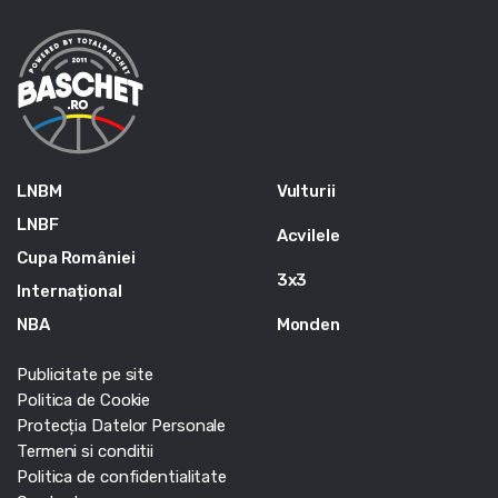
LNBM
Vulturii
LNBF
Acvilele
Cupa României
3x3
Internațional
NBA
Monden
Publicitate pe site
Politica de Cookie
Protecția Datelor Personale
Termeni si conditii
Politica de confidentialitate