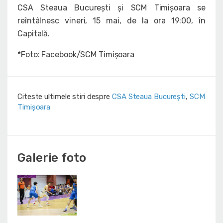
CSA Steaua București și SCM Timișoara se
reîntâlnesc vineri, 15 mai, de la ora 19:00, în
Capitală.
*Foto: Facebook/SCM Timișoara
Citeste ultimele stiri despre
CSA Steaua București
,
SCM
Timișoara
Galerie foto