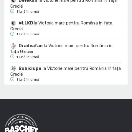
Delekon
la
Victorie mare pentru România în fața
Greciei
1 lună în urmă
#LLKB
la
Victorie mare pentru România în fața
Greciei
1 lună în urmă
Oradeafan
la
Victorie mare pentru România în
fața Greciei
1 lună în urmă
Bobiciupe
la
Victorie mare pentru România în fața
Greciei
1 lună în urmă