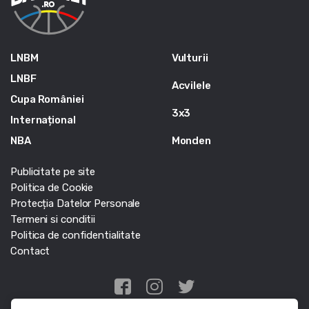
LNBM
Vulturii
LNBF
Acvilele
Cupa României
3x3
Internațional
NBA
Monden
Publicitate pe site
Politica de Cookie
Protecția Datelor Personale
Termeni si conditii
Politica de confidentialitate
Contact