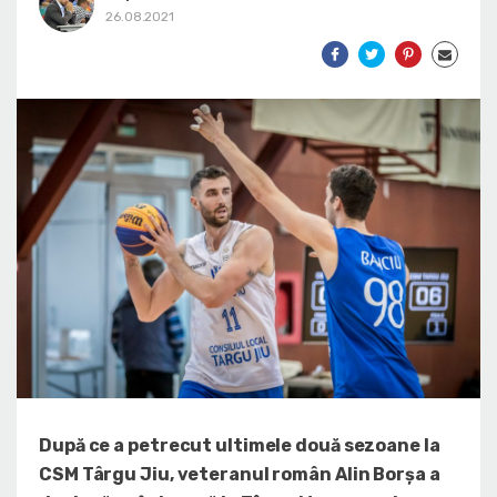
26.08.2021
După ce a petrecut ultimele două sezoane la
CSM Târgu Jiu, veteranul român Alin Borșa a