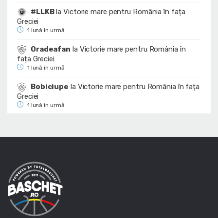
#LLKB
la
Victorie mare pentru România în fața
Greciei
1 lună în urmă
Oradeafan
la
Victorie mare pentru România în
fața Greciei
1 lună în urmă
Bobiciupe
la
Victorie mare pentru România în fața
Greciei
1 lună în urmă