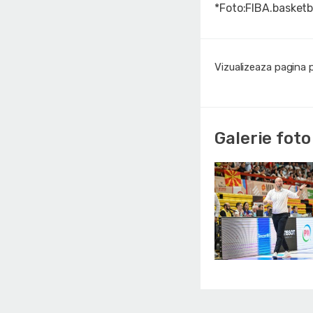
*Foto:FIBA.basketb
Vizualizeaza pagina 
Galerie foto