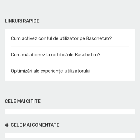
LINKURI RAPIDE
Cum activez contul de utilizator pe Baschet.ro?
Cum mă abonez la notificările Baschet.ro?
Optimizări ale experienței utilizatorului
CELE MAI CITITE
CELE MAI COMENTATE