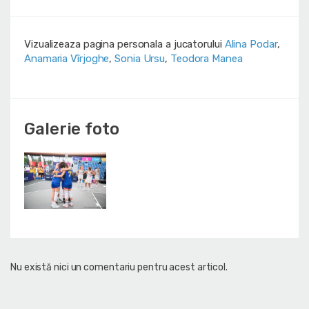
Vizualizeaza pagina personala a jucatorului
Alina Podar
,
Anamaria Vîrjoghe
,
Sonia Ursu
,
Teodora Manea
Galerie foto
Nu există nici un comentariu pentru acest articol.