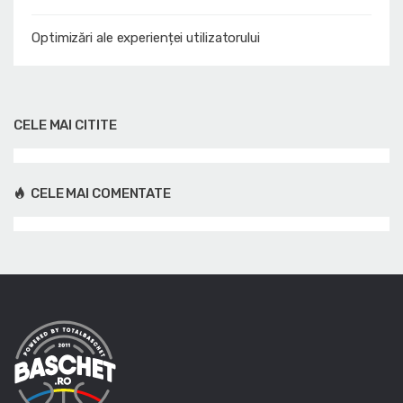
Optimizări ale experienței utilizatorului
CELE MAI CITITE
CELE MAI COMENTATE