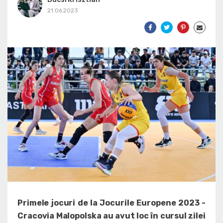
21.06.2023
Primele jocuri de la Jocurile Europene 2023 -
Cracovia Malopolska au avut loc în cursul zilei