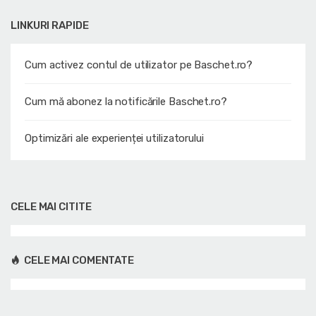
LINKURI RAPIDE
Cum activez contul de utilizator pe Baschet.ro?
Cum mă abonez la notificările Baschet.ro?
Optimizări ale experienței utilizatorului
CELE MAI CITITE
CELE MAI COMENTATE