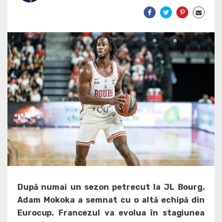
După numai un sezon petrecut la JL Bourg,
Adam Mokoka a semnat cu o altă echipă din
Eurocup. Francezul va evolua în stagiunea