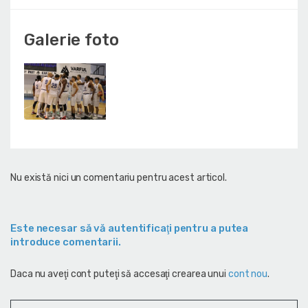
Galerie foto
Nu există nici un comentariu pentru acest articol.
Este necesar să vă autentificaţi pentru a putea
introduce comentarii.
Daca nu aveţi cont puteţi să accesaţi crearea unui
cont nou
.