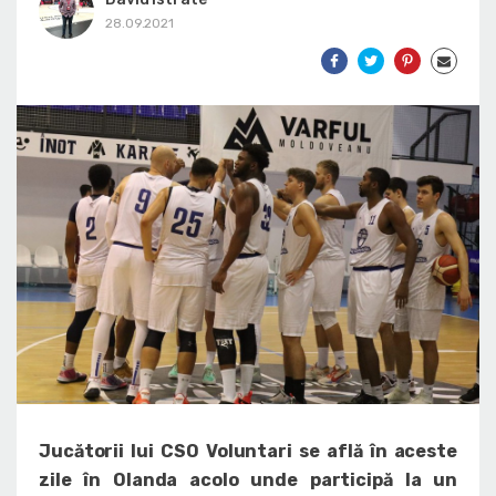
28.09.2021
Jucătorii lui CSO Voluntari se află în aceste
zile în Olanda acolo unde participă la un