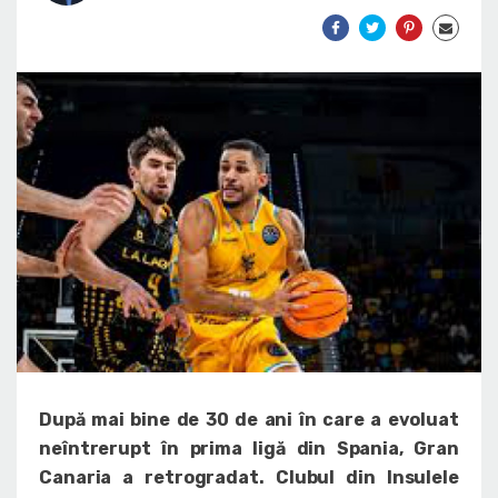
După mai bine de 30 de ani în care a evoluat
neîntrerupt în prima ligă din Spania, Gran
Canaria a retrogradat. Clubul din Insulele