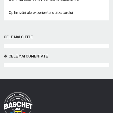
Optimizări ale experienței utilizatorului
CELE MAI CITITE
CELE MAI COMENTATE