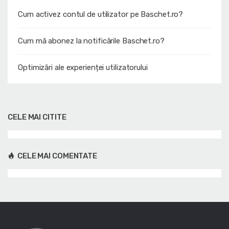
Cum activez contul de utilizator pe Baschet.ro?
Cum mă abonez la notificările Baschet.ro?
Optimizări ale experienței utilizatorului
CELE MAI CITITE
CELE MAI COMENTATE