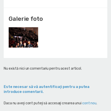
Galerie foto
Nu există nici un comentariu pentru acest articol.
Este necesar să vă autentificaţi pentru a putea
introduce comentarii.
Daca nu aveţi cont puteţi să accesaţi crearea unui
cont nou
.