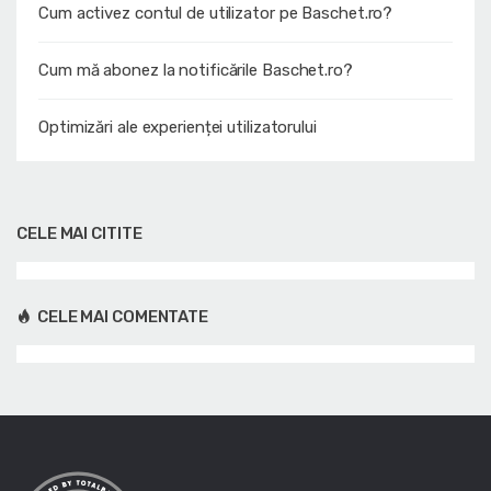
Cum activez contul de utilizator pe Baschet.ro?
Cum mă abonez la notificările Baschet.ro?
Optimizări ale experienței utilizatorului
CELE MAI CITITE
CELE MAI COMENTATE