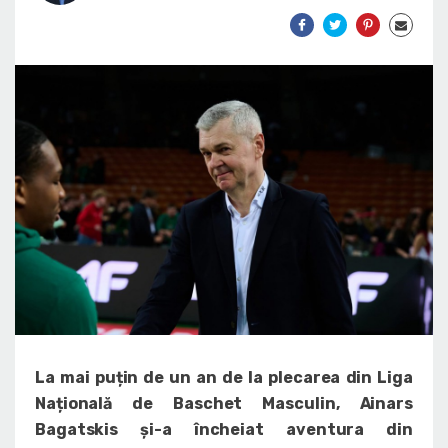
La mai puțin de un an de la plecarea din Liga
Națională de Baschet Masculin, Ainars
Bagatskis și-a încheiat aventura din