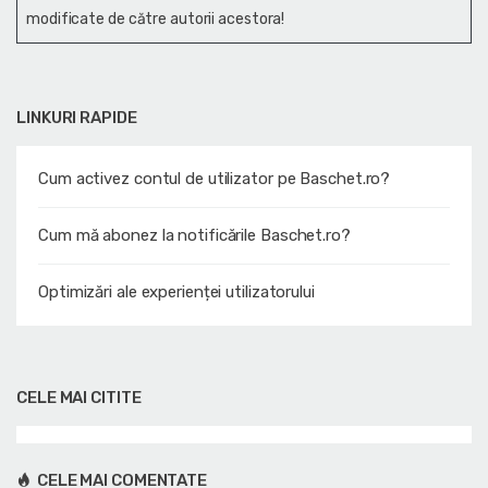
modificate de către autorii acestora!
LINKURI RAPIDE
Cum activez contul de utilizator pe Baschet.ro?
Cum mă abonez la notificările Baschet.ro?
Optimizări ale experienței utilizatorului
CELE MAI CITITE
CELE MAI COMENTATE