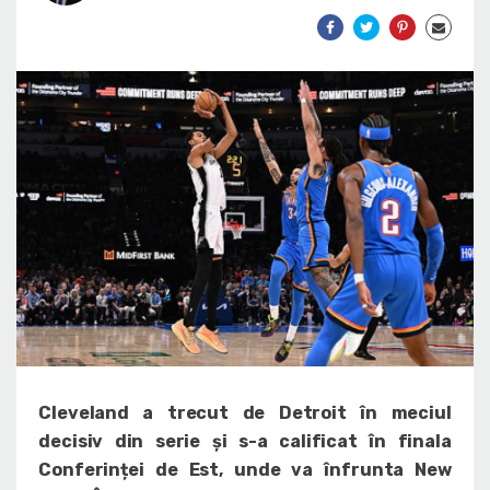
Cleveland a trecut de Detroit în meciul
decisiv din serie și s-a calificat în finala
Conferinței de Est, unde va înfrunta New