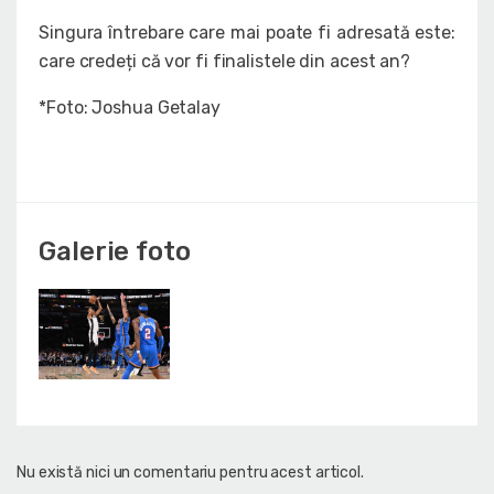
Singura întrebare care mai poate fi adresată este:
care credeți că vor fi finalistele din acest an?
*Foto: Joshua Getalay
Galerie foto
Nu există nici un comentariu pentru acest articol.