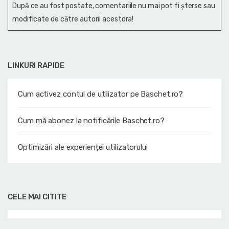
După ce au fost postate, comentariile nu mai pot fi șterse sau
modificate de către autorii acestora!
LINKURI RAPIDE
Cum activez contul de utilizator pe Baschet.ro?
Cum mă abonez la notificările Baschet.ro?
Optimizări ale experienței utilizatorului
CELE MAI CITITE