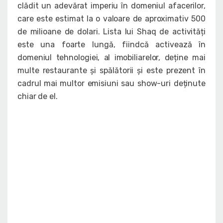
clădit un adevărat imperiu în domeniul afacerilor,
care este estimat la o valoare de aproximativ 500
de milioane de dolari. Lista lui Shaq de activități
este una foarte lungă, fiindcă activează în
domeniul tehnologiei, al imobiliarelor, deține mai
multe restaurante și spălătorii și este prezent în
cadrul mai multor emisiuni sau show-uri deținute
chiar de el.