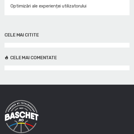
Optimizări ale experienței utilizatorului
CELE MAI CITITE
CELE MAI COMENTATE