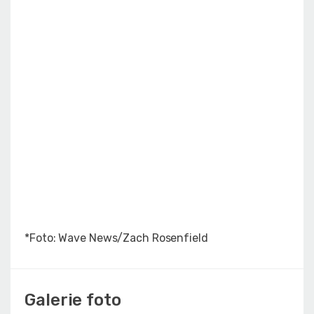
*Foto: Wave News/Zach Rosenfield
Galerie foto