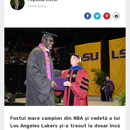
19.05.2026
Fostul mare campion din NBA și vedetă a lui
Los Angeles Lakers și-a trecut la dosar încă