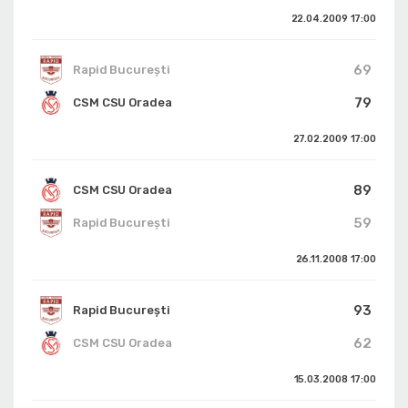
22.04.2009
17:00
69
Rapid București
79
CSM CSU Oradea
27.02.2009
17:00
89
CSM CSU Oradea
59
Rapid București
26.11.2008
17:00
93
Rapid București
62
CSM CSU Oradea
15.03.2008
17:00