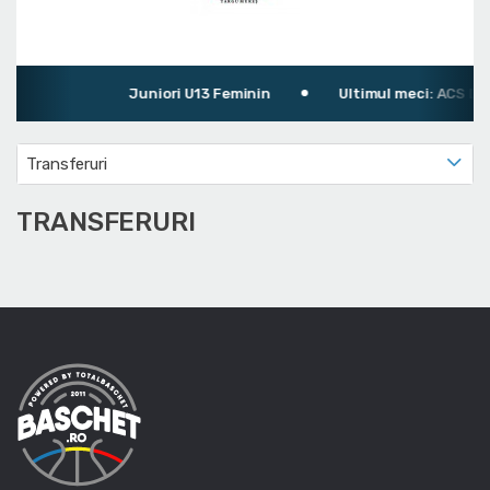
Juniori U13 Feminin
Ultimul meci: ACS Dan
Transferuri
TRANSFERURI