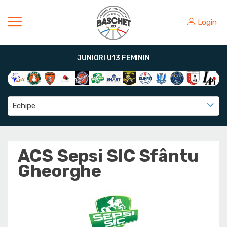
Login
JUNIORI U13 FEMININ
Echipe
ACS Sepsi SIC Sfântu
Gheorghe