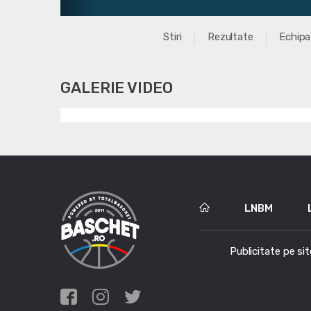
Stiri
Rezultate
Echipa
GALERIE VIDEO
LNBM
Publicitate pe sit