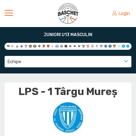
Login
JUNIORI U13 MASCULIN
Echipe
LPS - 1 Târgu Mureș