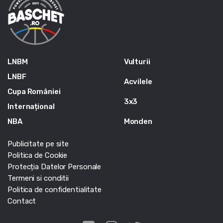
LNBM
Vulturii
LNBF
Acvilele
Cupa României
3x3
Internațional
NBA
Monden
Publicitate pe site
Politica de Cookie
Protecția Datelor Personale
Termeni si conditii
Politica de confidentialitate
Contact