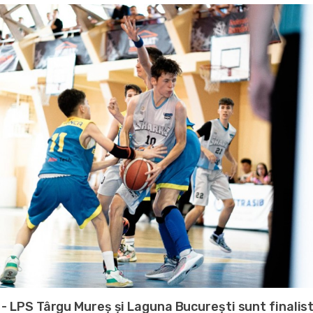
 - LPS Târgu Mureș și Laguna București sunt finalis