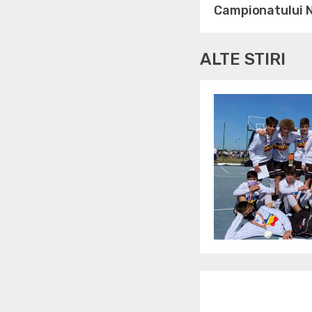
Campionatului N
ALTE STIRI