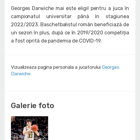
Georges Darwiche mai este eligil pentru a juca în
campionatul universitar până în stagiunea
2022/2023. Baschetbalistul român beneficiază de
un sezon în plus, după ce în 2019/2020 competiția
a fost oprită de pandemia de COVID-19.
Vizualizeaza pagina personala a jucatorului
Georges
Darwiche
Galerie foto