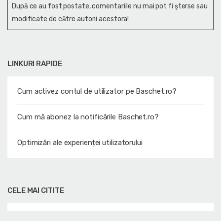
După ce au fost postate, comentariile nu mai pot fi șterse sau
modificate de către autorii acestora!
LINKURI RAPIDE
Cum activez contul de utilizator pe Baschet.ro?
Cum mă abonez la notificările Baschet.ro?
Optimizări ale experienței utilizatorului
CELE MAI CITITE