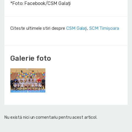
*Foto: Facebook/CSM Galați
Citeste ultimele stiri despre
CSM Galaţi
,
SCM Timișoara
Galerie foto
Nu există nici un comentariu pentru acest articol.