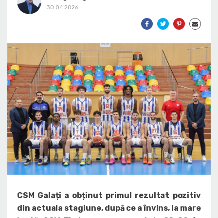
30.04.2026
CSM Galați a obținut primul rezultat pozitiv
din actuala stagiune, după ce a învins, la mare