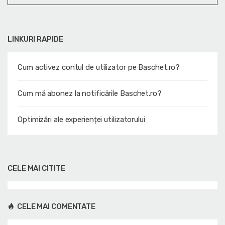
LINKURI RAPIDE
Cum activez contul de utilizator pe Baschet.ro?
Cum mă abonez la notificările Baschet.ro?
Optimizări ale experienței utilizatorului
CELE MAI CITITE
CELE MAI COMENTATE