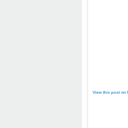
View this post on