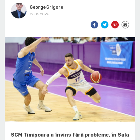
George Grigore
12.05.2026
SCM Timișoara a învins fără probleme, în Sala