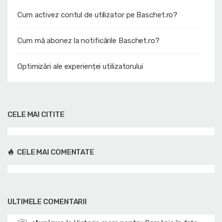
Cum activez contul de utilizator pe Baschet.ro?
Cum mă abonez la notificările Baschet.ro?
Optimizări ale experienței utilizatorului
CELE MAI CITITE
CELE MAI COMENTATE
ULTIMELE COMENTARII