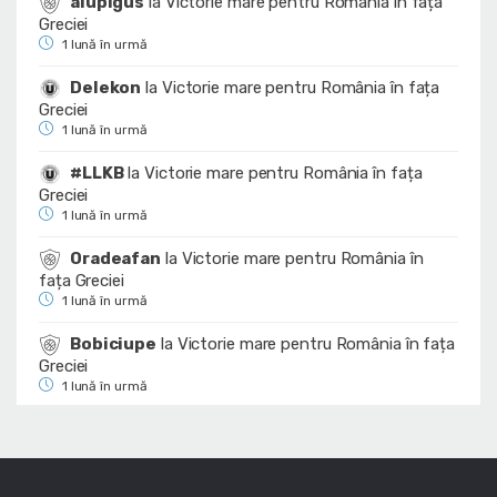
alupigus
la
Victorie mare pentru România în fața
Greciei
1 lună în urmă
Delekon
la
Victorie mare pentru România în fața
Greciei
1 lună în urmă
#LLKB
la
Victorie mare pentru România în fața
Greciei
1 lună în urmă
Oradeafan
la
Victorie mare pentru România în
fața Greciei
1 lună în urmă
Bobiciupe
la
Victorie mare pentru România în fața
Greciei
1 lună în urmă