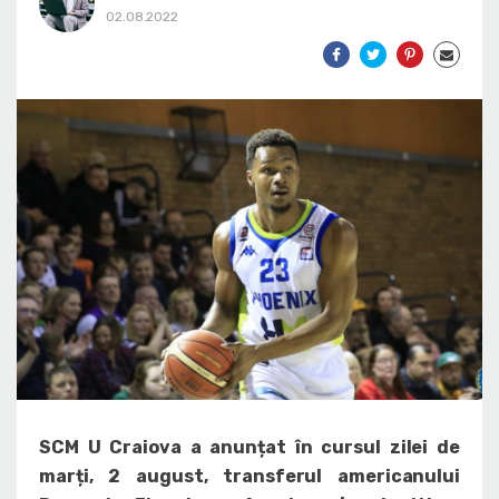
02.08.2022
SCM U Craiova a anunțat în cursul zilei de
marți, 2 august, transferul americanului