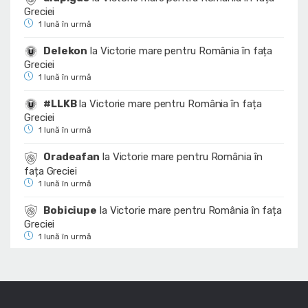
Greciei
1 lună în urmă
Delekon
la
Victorie mare pentru România în fața
Greciei
1 lună în urmă
#LLKB
la
Victorie mare pentru România în fața
Greciei
1 lună în urmă
Oradeafan
la
Victorie mare pentru România în
fața Greciei
1 lună în urmă
Bobiciupe
la
Victorie mare pentru România în fața
Greciei
1 lună în urmă