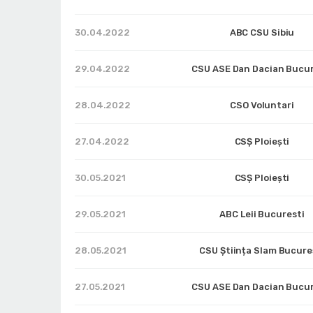
30.04.2022
ABC CSU Sibiu
29.04.2022
CSU ASE Dan Dacian Bucur
28.04.2022
CSO Voluntari
27.04.2022
CSȘ Ploiești
30.05.2021
CSȘ Ploiești
29.05.2021
ABC Leii Bucuresti
28.05.2021
CSU Știința Slam Bucure
27.05.2021
CSU ASE Dan Dacian Bucur