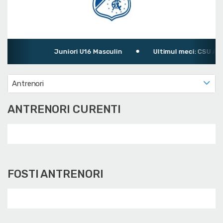
Juniori U16 Masculin
Ultimul meci: CSU ASE 
Antrenori
ANTRENORI CURENTI
FOSTI ANTRENORI