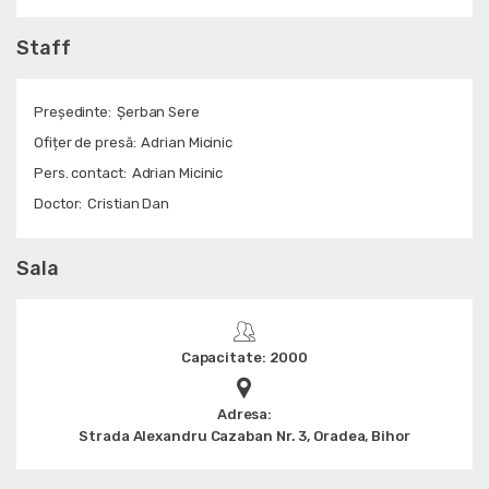
Staff
Președinte:
Şerban Sere
Ofițer de presă:
Adrian Micinic
Pers. contact:
Adrian Micinic
Doctor:
Cristian Dan
Sala
Capacitate: 2000
Adresa:
Strada Alexandru Cazaban Nr. 3, Oradea, Bihor