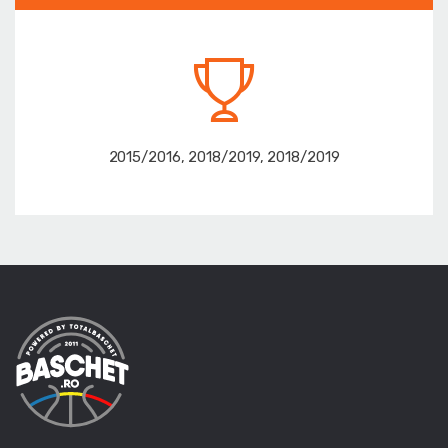
2015/2016, 2018/2019, 2018/2019