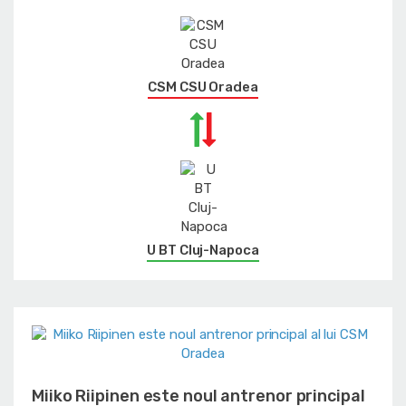
CSM CSU Oradea
U BT Cluj-Napoca
Miiko Riipinen este noul antrenor principal