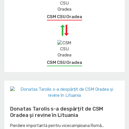
CSM CSU Oradea
CSM CSU Oradea
Donatas Tarolis s-a despărțit de CSM
Oradea și revine în Lituania
Pierdere importantă pentru vicecampioana Româ...