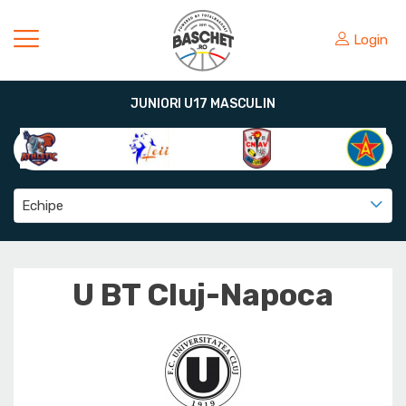
Login
JUNIORI U17 MASCULIN
Echipe
U BT Cluj-Napoca