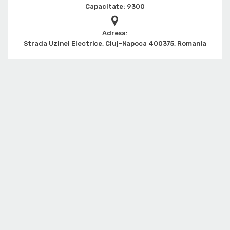
Capacitate: 9300
Adresa:
Strada Uzinei Electrice, Cluj-Napoca 400375, Romania