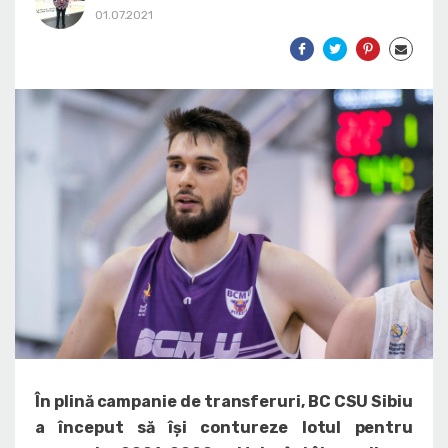
01.07.2021
În plină campanie de transferuri, BC CSU Sibiu
a început să își contureze lotul pentru