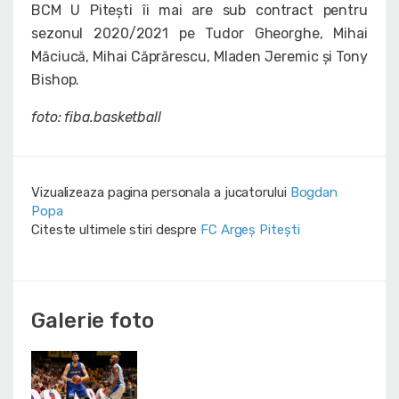
BCM U Pitești îi mai are sub contract pentru
sezonul 2020/2021 pe Tudor Gheorghe, Mihai
Măciucă, Mihai Căprărescu, Mladen Jeremic și Tony
Bishop.
foto: fiba.basketball
Vizualizeaza pagina personala a jucatorului
Bogdan
Popa
Citeste ultimele stiri despre
FC Argeș Pitești
Galerie foto