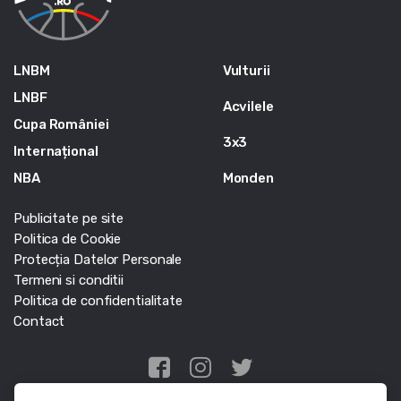
LNBM
Vulturii
LNBF
Acvilele
Cupa României
3x3
Internațional
NBA
Monden
Publicitate pe site
Politica de Cookie
Protecția Datelor Personale
Termeni si conditii
Politica de confidentialitate
Contact