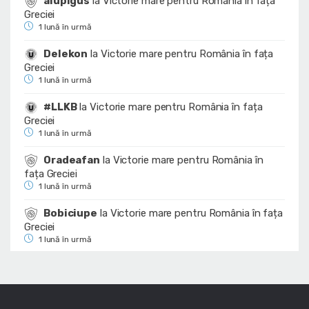
alupigus
la
Victorie mare pentru România în fața
Greciei
1 lună în urmă
Delekon
la
Victorie mare pentru România în fața
Greciei
1 lună în urmă
#LLKB
la
Victorie mare pentru România în fața
Greciei
1 lună în urmă
Oradeafan
la
Victorie mare pentru România în
fața Greciei
1 lună în urmă
Bobiciupe
la
Victorie mare pentru România în fața
Greciei
1 lună în urmă