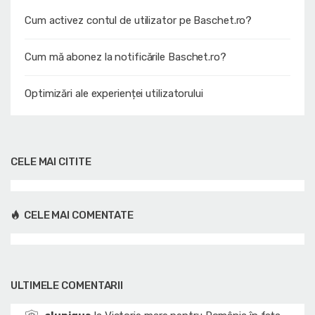
Cum activez contul de utilizator pe Baschet.ro?
Cum mă abonez la notificările Baschet.ro?
Optimizări ale experienței utilizatorului
CELE MAI CITITE
CELE MAI COMENTATE
ULTIMELE COMENTARII