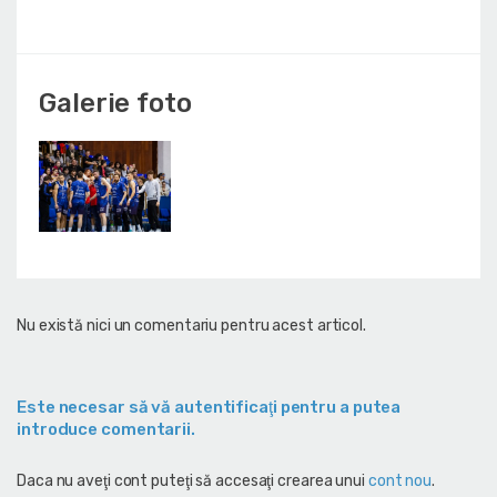
Galerie foto
Nu există nici un comentariu pentru acest articol.
Este necesar să vă autentificaţi pentru a putea
introduce comentarii.
Daca nu aveţi cont puteţi să accesaţi crearea unui
cont nou
.