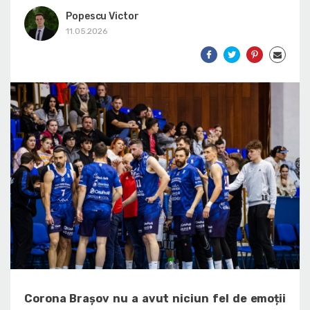
Popescu Victor
11.05.2026
Corona Brașov nu a avut niciun fel de emoții