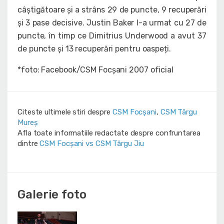
câștigătoare și a strâns 29 de puncte, 9 recuperări
și 3 pase decisive. Justin Baker l-a urmat cu 27 de
puncte, în timp ce Dimitrius Underwood a avut 37
de puncte și 13 recuperări pentru oaspeți.
*foto: Facebook/CSM Focșani 2007 oficial
Citeste ultimele stiri despre
CSM Focșani
,
CSM Târgu
Mureș
Afla toate informatiile redactate despre confruntarea
dintre
CSM Focșani vs CSM Târgu Jiu
Galerie foto