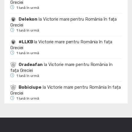
Greciei
1 lună în urmă
Delekon
la
Victorie mare pentru România în fața
Greciei
1 lună în urmă
#LLKB
la
Victorie mare pentru România în fața
Greciei
1 lună în urmă
Oradeafan
la
Victorie mare pentru România în
fața Greciei
1 lună în urmă
Bobiciupe
la
Victorie mare pentru România în fața
Greciei
1 lună în urmă