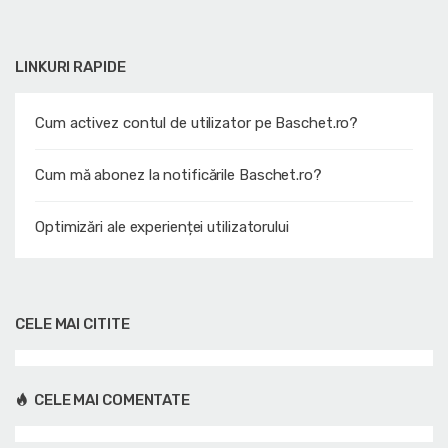
LINKURI RAPIDE
Cum activez contul de utilizator pe Baschet.ro?
Cum mă abonez la notificările Baschet.ro?
Optimizări ale experienței utilizatorului
CELE MAI CITITE
CELE MAI COMENTATE