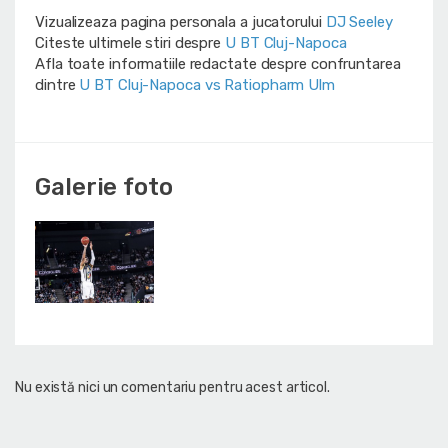
Vizualizeaza pagina personala a jucatorului
DJ Seeley
Citeste ultimele stiri despre
U BT Cluj-Napoca
Afla toate informatiile redactate despre confruntarea
dintre
U BT Cluj-Napoca vs Ratiopharm Ulm
Galerie foto
Nu există nici un comentariu pentru acest articol.