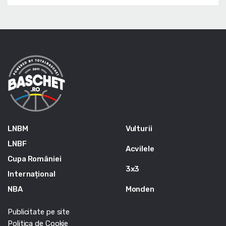
LNBM
Vulturii
LNBF
Acvilele
Cupa României
3x3
Internațional
NBA
Monden
Publicitate pe site
Politica de Cookie