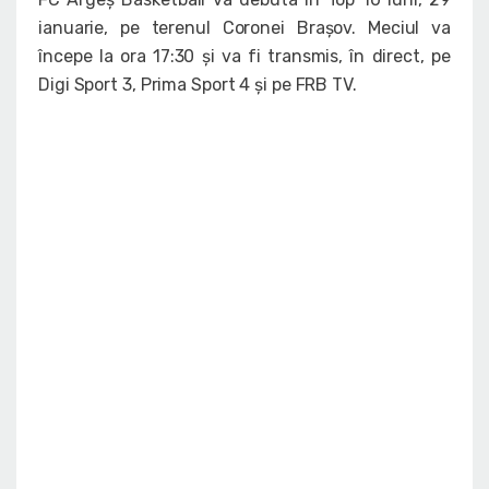
ianuarie, pe terenul Coronei Brașov. Meciul va
începe la ora 17:30 și va fi transmis, în direct, pe
Digi Sport 3, Prima Sport 4 și pe FRB TV.