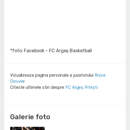
*foto: Facebook – FC Argeș Basketball
Vizualizeaza pagina personala a jucatorului
Bryce
Douvier
Citeste ultimele stiri despre
FC Argeș Pitești
Galerie foto