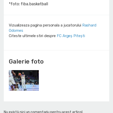
*foto: fiba.basketball
Vizualizeaza pagina personala a jucatorului
Rashard
Odomes
Citeste ultimele stiri despre
FC Argeș Pitești
Galerie foto
Nu există nici un comentariu pentru acest articol.