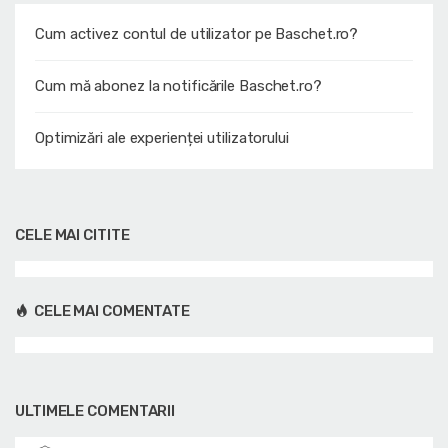
Cum activez contul de utilizator pe Baschet.ro?
Cum mă abonez la notificările Baschet.ro?
Optimizări ale experienței utilizatorului
CELE MAI CITITE
CELE MAI COMENTATE
ULTIMELE COMENTARII