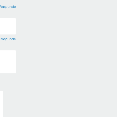
Raspunde
Raspunde